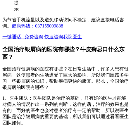
提
示
为节省手机流量以及避免移动访问不稳定，建议直接电话咨
询。
健康热线：037155009888
一键通话 , 免费咨询
快速咨询我院医生
全国治疗银屑病的医院有哪些？牛皮癣忌口什么东
西？
全国治疗银屑病的医院有哪些？在日常生活中，许多人患有银
屑病，这使患者的生活遭受了巨大的影响。所以我们应该多学
习一些银屑病的知识，帮助疾病更快的康复。那么，全国治疗
银屑病的医院有哪些？
1、医生团队：医生团队是治疗的基础，只有好的医生才能够
对病人的情况作出一系列的判断，这样的话，治疗的效果也是
有的，而好的医生也会对患者治疗有一定的帮助，所以说医生
团队是治疗银屑病的重要的基础，所以我们可以通过看看医生
团队如何。